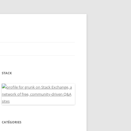
STACK
CATÉGORIES