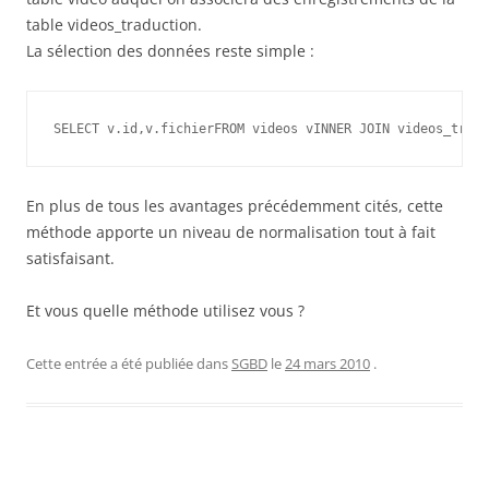
table videos_traduction.
La sélection des données reste simple :
SELECT v.id,v.fichierFROM videos vINNER JOIN videos_tradu
En plus de tous les avantages précédemment cités, cette
méthode apporte un niveau de normalisation tout à fait
satisfaisant.
Et vous quelle méthode utilisez vous ?
Cette entrée a été publiée dans
SGBD
le
24 mars 2010
.