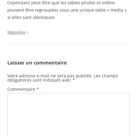
Cependant peut être que les tables photos et vidéos
peuvent être regroupées sous une unique table « media »
si elles sont identiques
↓
Répondre
Laisser un commentaire
Votre adresse e-mail ne sera pas publiée.
Les champs
obligatoires sont indiqués avec
*
Commentaire
*