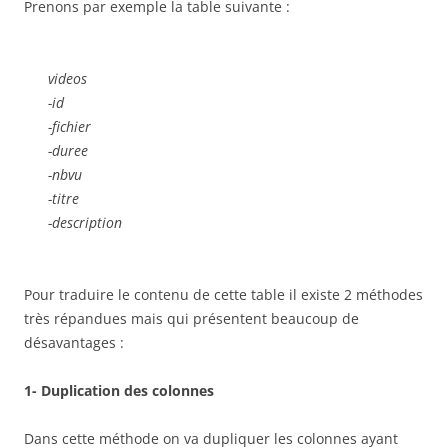
Prenons par exemple la table suivante :
videos
-id
-fichier
-duree
-nbvu
-titre
-description
Pour traduire le contenu de cette table il existe 2 méthodes
très répandues mais qui présentent beaucoup de
désavantages :
1- Duplication des colonnes
Dans cette méthode on va dupliquer les colonnes ayant