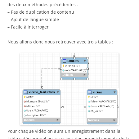
des deux méthodes précédentes :
– Pas de duplication de contenu
– Ajout de langue simple
– Facile à interroger
Nous allons donc nous retrouver avec trois tables :
Pour chaque vidéo on aura un enregistrement dans la
table vidéo auquel on associera des enregistrements de la