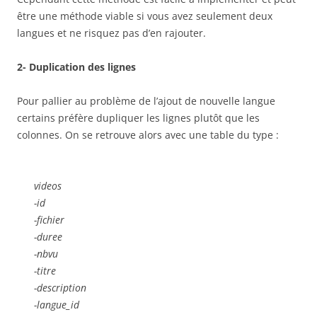
être une méthode viable si vous avez seulement deux
langues et ne risquez pas d’en rajouter.
2- Duplication des lignes
Pour pallier au problème de l’ajout de nouvelle langue
certains préfère dupliquer les lignes plutôt que les
colonnes. On se retrouve alors avec une table du type :
videos
-id
-fichier
-duree
-nbvu
-titre
-description
-langue_id