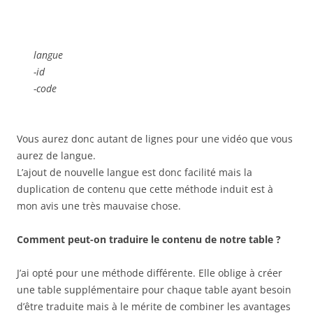
langue
-id
-code
Vous aurez donc autant de lignes pour une vidéo que vous
aurez de langue.
L’ajout de nouvelle langue est donc facilité mais la
duplication de contenu que cette méthode induit est à
mon avis une très mauvaise chose.
Comment peut-on traduire le contenu de notre table ?
J’ai opté pour une méthode différente. Elle oblige à créer
une table supplémentaire pour chaque table ayant besoin
d’être traduite mais à le mérite de combiner les avantages