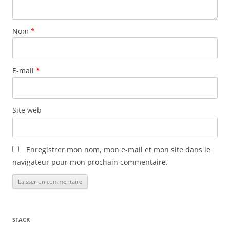
Nom
*
E-mail
*
Site web
Enregistrer mon nom, mon e-mail et mon site dans le
navigateur pour mon prochain commentaire.
STACK