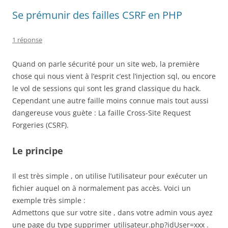
Se prémunir des failles CSRF en PHP
1 réponse
Quand on parle sécurité pour un site web, la première
chose qui nous vient à l’esprit c’est l’injection sql, ou encore
le vol de sessions qui sont les grand classique du hack.
Cependant une autre faille moins connue mais tout aussi
dangereuse vous guète : La faille Cross-Site Request
Forgeries (CSRF).
Le principe
Il est très simple , on utilise l’utilisateur pour exécuter un
fichier auquel on à normalement pas accès. Voici un
exemple très simple :
Admettons que sur votre site , dans votre admin vous ayez
une page du type supprimer_utilisateur.php?idUser=xxx .