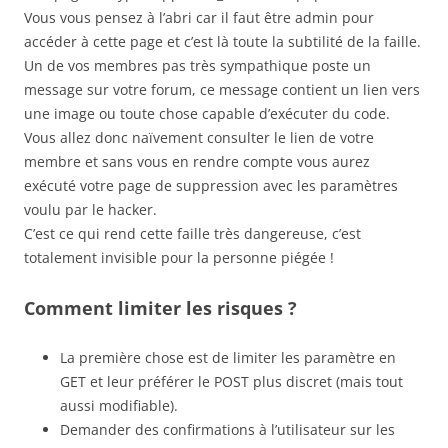
Vous vous pensez à l’abri car il faut être admin pour
accéder à cette page et c’est là toute la subtilité de la faille.
Un de vos membres pas très sympathique poste un
message sur votre forum, ce message contient un lien vers
une image ou toute chose capable d’exécuter du code.
Vous allez donc naïvement consulter le lien de votre
membre et sans vous en rendre compte vous aurez
exécuté votre page de suppression avec les paramètres
voulu par le hacker.
C’est ce qui rend cette faille très dangereuse, c’est
totalement invisible pour la personne piégée !
Comment limiter les risques ?
La première chose est de limiter les paramètre en
GET et leur préférer le POST plus discret (mais tout
aussi modifiable).
Demander des confirmations à l’utilisateur sur les