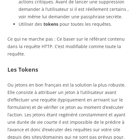
actions critiques. Avant de lancer une suppression
demander à l’utilisateur si il est réellement certains ,
voir même lui demander une passphrase secrète.
Utiliser des
tokens
pour toutes les requêtes.
Ce qui ne marche pas : Ce baser sur le référant contenu
dans la requête HTTP. C’est modifiable comme toute la
requête.
Les Tokens
Ou jetons en bon français est la solution la plus robuste.
Elle consiste à attribuer un jeton à l’utilisateur avant
d’effectuer une requête (typiquement en arrivant sur le
formulaire) et de vérifier ce jeton au moment d’exécuter
l’action. Les jetons étant regénéré constamment et ayant
une durée de vie courte il est impossible de le prédire à
l’avance et donc d’exécuter des requêtes sur votre site
depuis des sites/domaines qui ne sont pas prévus pour.