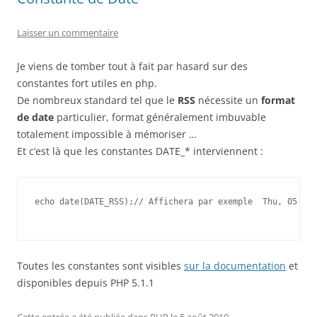
Laisser un commentaire
Je viens de tomber tout à fait par hasard sur des
constantes fort utiles en php.
De nombreux standard tel que le
RSS
nécessite un
format
de date
particulier, format généralement imbuvable
totalement impossible à mémoriser …
Et c’est là que les constantes DATE_* interviennent :
echo date(DATE_RSS);// Affichera par exemple  Thu, 05 Aug
Toutes les constantes sont visibles
sur la documentation
et
disponibles depuis PHP 5.1.1