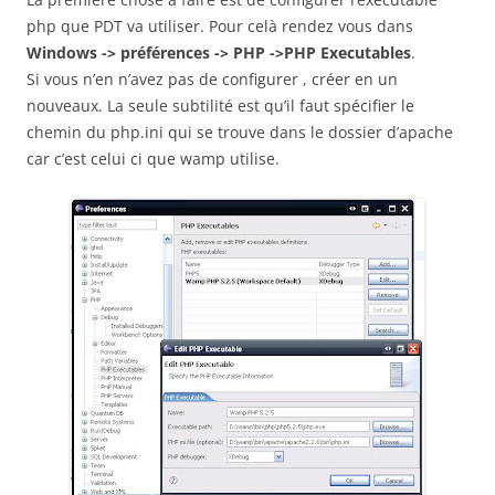
php que PDT va utiliser. Pour celà rendez vous dans
Windows -> préférences -> PHP ->PHP Executables
.
Si vous n’en n’avez pas de configurer , créer en un
nouveaux. La seule subtilité est qu’il faut spécifier le
chemin du php.ini qui se trouve dans le dossier d’apache
car c’est celui ci que wamp utilise.