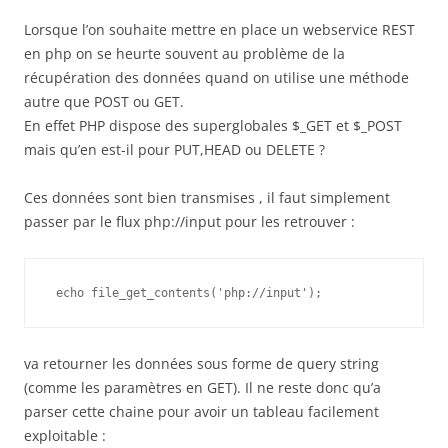
Lorsque l’on souhaite mettre en place un webservice REST
en php on se heurte souvent au problème de la
récupération des données quand on utilise une méthode
autre que POST ou GET.
En effet PHP dispose des superglobales $_GET et $_POST
mais qu’en est-il pour PUT,HEAD ou DELETE ?
Ces données sont bien transmises , il faut simplement
passer par le flux php://input pour les retrouver :
va retourner les données sous forme de query string
(comme les paramètres en GET). Il ne reste donc qu’a
parser cette chaine pour avoir un tableau facilement
exploitable :