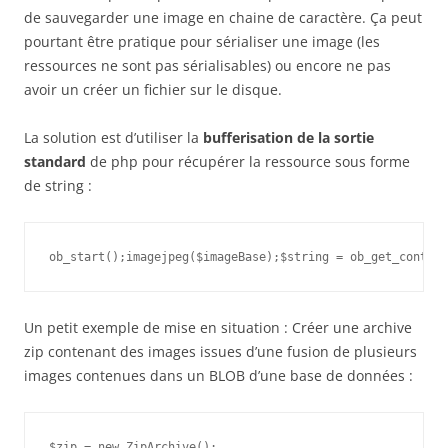
de sauvegarder une image en chaine de caractère. Ça peut
pourtant être pratique pour sérialiser une image (les
ressources ne sont pas sérialisables) ou encore ne pas
avoir un créer un fichier sur le disque.
La solution est d’utiliser la
bufferisation de la sortie
standard
de php pour récupérer la ressource sous forme
de string :
ob_start();imagejpeg($imageBase);$string = ob_get_content
Un petit exemple de mise en situation : Créer une archive
zip contenant des images issues d’une fusion de plusieurs
images contenues dans un BLOB d’une base de données :
$zip = new ZipArchive();
