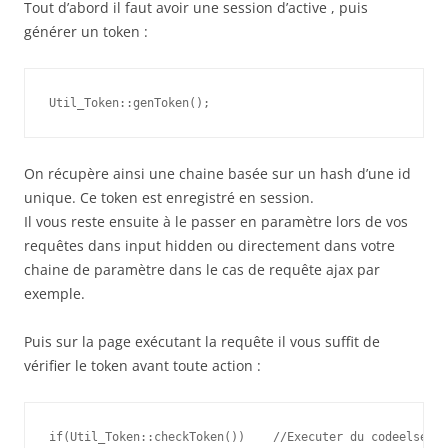
Tout d’abord il faut avoir une session d’active , puis
générer un token :
Util_Token::genToken();
On récupère ainsi une chaine basée sur un hash d’une id
unique. Ce token est enregistré en session.
Il vous reste ensuite à le passer en paramètre lors de vos
requêtes dans input hidden ou directement dans votre
chaine de paramètre dans le cas de requête ajax par
exemple.
Puis sur la page exécutant la requête il vous suffit de
vérifier le token avant toute action :
if(Util_Token::checkToken())    //Executer du codeelse   