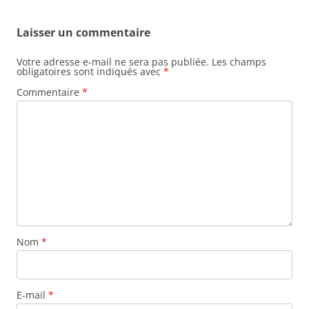
Laisser un commentaire
Votre adresse e-mail ne sera pas publiée.
Les champs
obligatoires sont indiqués avec
*
Commentaire
*
Nom
*
E-mail
*