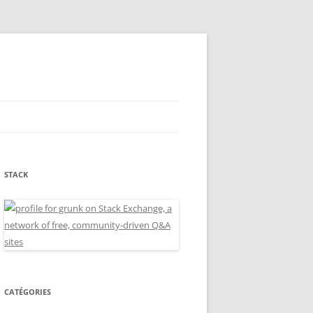
STACK
CATÉGORIES