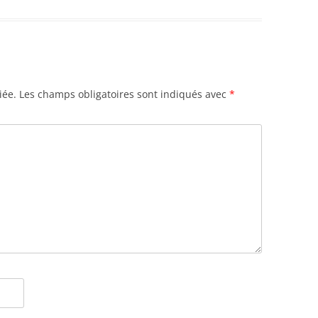
iée.
Les champs obligatoires sont indiqués avec
*