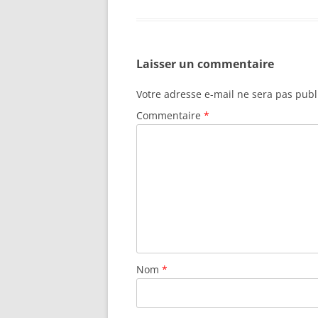
Laisser un commentaire
Votre adresse e-mail ne sera pas publ
Commentaire
*
Nom
*