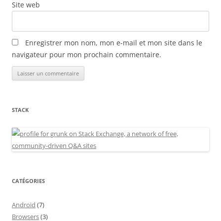
Site web
Enregistrer mon nom, mon e-mail et mon site dans le
navigateur pour mon prochain commentaire.
STACK
CATÉGORIES
Android
(7)
Browsers
(3)