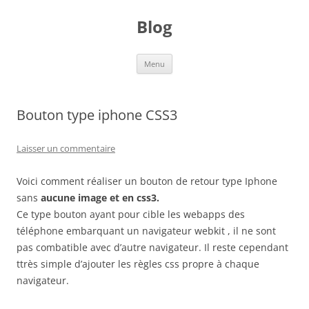
Aller
au
Blog
contenu
Menu
Bouton type iphone CSS3
Laisser un commentaire
Voici comment réaliser un bouton de retour type Iphone
sans
aucune image et en css3.
Ce type bouton ayant pour cible les webapps des
téléphone embarquant un navigateur webkit , il ne sont
pas combatible avec d’autre navigateur. Il reste cependant
ttrès simple d’ajouter les règles css propre à chaque
navigateur.