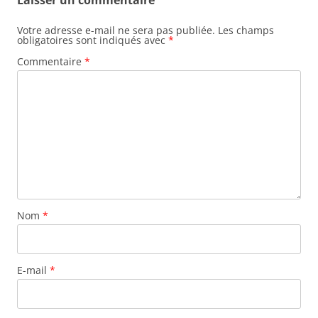
Laisser un commentaire
Votre adresse e-mail ne sera pas publiée.
Les champs
obligatoires sont indiqués avec
*
Commentaire
*
Nom
*
E-mail
*