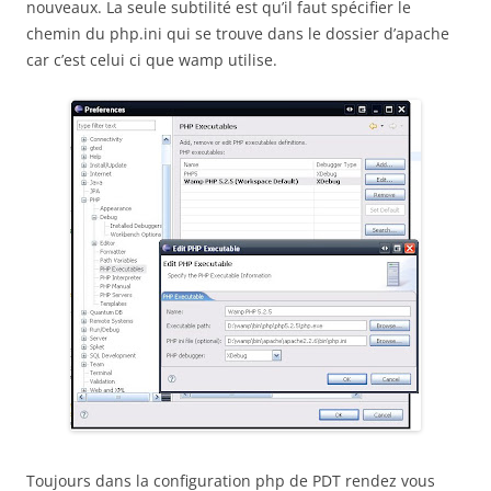
nouveaux. La seule subtilité est qu’il faut spécifier le
chemin du php.ini qui se trouve dans le dossier d’apache
car c’est celui ci que wamp utilise.
Toujours dans la configuration php de PDT rendez vous