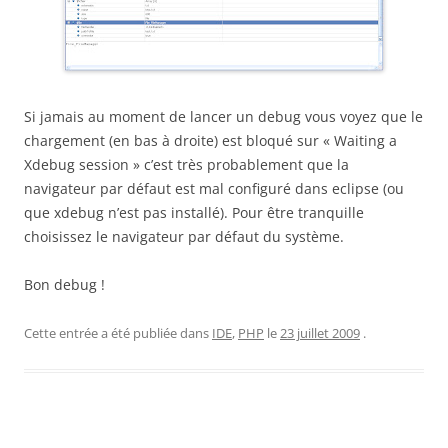
Si jamais au moment de lancer un debug vous voyez que le
chargement (en bas à droite) est bloqué sur « Waiting a
Xdebug session » c’est très probablement que la
navigateur par défaut est mal configuré dans eclipse (ou
que xdebug n’est pas installé). Pour être tranquille
choisissez le navigateur par défaut du système.
Bon debug !
Cette entrée a été publiée dans
IDE
,
PHP
le
23 juillet 2009
.