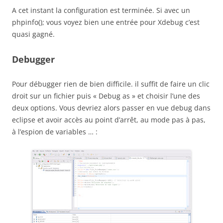
A cet instant la configuration est terminée. Si avec un
phpinfo(); vous voyez bien une entrée pour Xdebug c’est
quasi gagné.
Debugger
Pour débugger rien de bien difficile. il suffit de faire un clic
droit sur un fichier puis « Debug as » et choisir l’une des
deux options. Vous devriez alors passer en vue debug dans
eclipse et avoir accès au point d’arrêt, au mode pas à pas,
à l’espion de variables … :