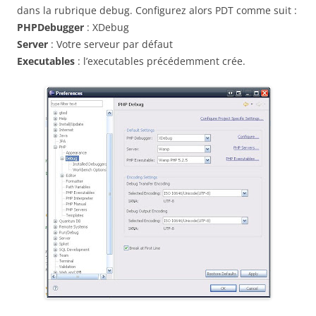
dans la rubrique debug. Configurez alors PDT comme suit :
PHPDebugger
: XDebug
Server
: Votre serveur par défaut
Executables
: l’executables précédemment crée.